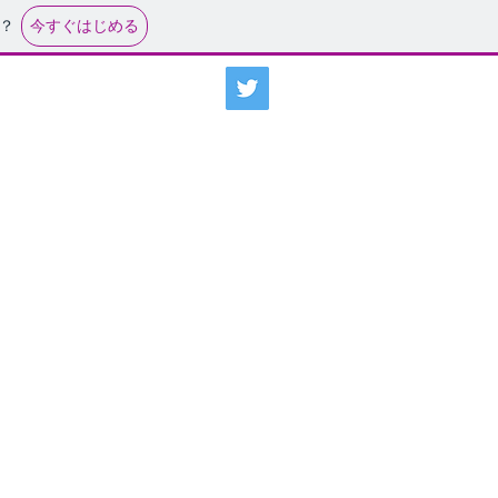
今すぐはじめる
？