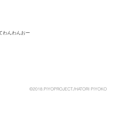
てわんわんおー
©2018.PIYOPROJECT./HATORI PIYOKO